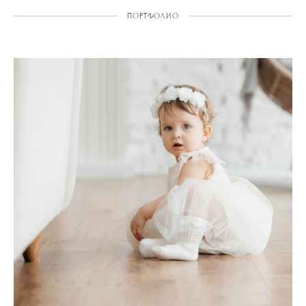
ПОРТФОЛИО