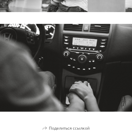
Поделиться ссылкой