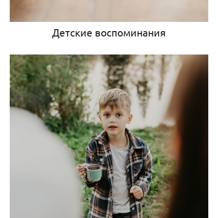
Детские воспоминания